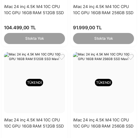
iMac 24 inç 4.5K M4 10C CPU
iMac 24 inç 4.5K M4 10C CPU
10C GPU 16GB RAM 512GB SSD
10C GPU 16GB RAM 256GB SSD
Pembe
Pembe
104.499,00 TL
91.999,00 TL
Stokta Yok
Stokta Yok
TÜKENDİ
TÜKENDİ
iMac 24 inç 4.5K M4 10C CPU
iMac 24 inç 4.5K M4 10C CPU
10C GPU 16GB RAM 512GB SSD
10C GPU 16GB RAM 256GB SSD
Mavi
Mavi