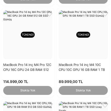
TÜKENDİ
TÜKENDİ
MacBook Pro 14 inç M4 Pro 12C
MacBook Pro 14 inç M4 10C
CPU 16C GPU 24 GB RAM 512
CPU 10C GPU 16 GB RAM 1 TB
GB SSD Gümüş
SSD Gümüş
114.999,00 TL
89.999,00 TL
Stokta Yok
Stokta Yok