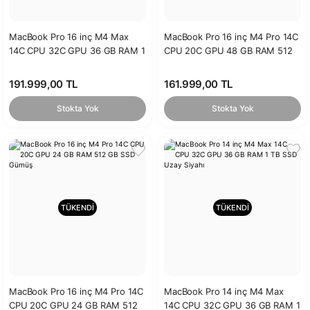
MacBook Pro 16 inç M4 Max
MacBook Pro 16 inç M4 Pro 14C
14C CPU 32C GPU 36 GB RAM 1
CPU 20C GPU 48 GB RAM 512
TB SSD Gümüş
GB SSD Gümüş
191.999,00 TL
161.999,00 TL
Stokta Yok
Stokta Yok
TÜKENDİ
TÜKENDİ
MacBook Pro 16 inç M4 Pro 14C
MacBook Pro 14 inç M4 Max
CPU 20C GPU 24 GB RAM 512
14C CPU 32C GPU 36 GB RAM 1