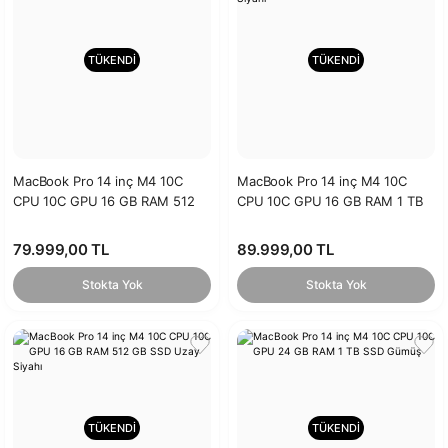
TÜKENDİ
TÜKENDİ
MacBook Pro 14 inç M4 10C
MacBook Pro 14 inç M4 10C
CPU 10C GPU 16 GB RAM 512
CPU 10C GPU 16 GB RAM 1 TB
GB SSD Gümüş
SSD Uzay Siyahı
79.999,00 TL
89.999,00 TL
Stokta Yok
Stokta Yok
TÜKENDİ
TÜKENDİ