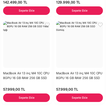
142.499,00 TL
129.999,00 TL
Sepete Ekle
Sepete Ekle
MacBook Air 13 inç M4 10C CPU
MacBook Air 13 inç M4 10C CPU
8GPU 16 GB RAM 256 GB SSD
8GPU 16 GB RAM 256 GB SSD
Yıldız Işığı
Gümüş
57.999,00 TL
57.999,00 TL
Sepete Ekle
Sepete Ekle