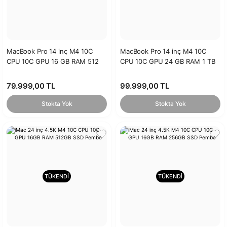
MacBook Pro 14 inç M4 10C
MacBook Pro 14 inç M4 10C
CPU 10C GPU 16 GB RAM 512
CPU 10C GPU 24 GB RAM 1 TB
GB SSD Uzay Siyahı
SSD Gümüş
79.999,00 TL
99.999,00 TL
Stokta Yok
Stokta Yok
TÜKENDİ
TÜKENDİ