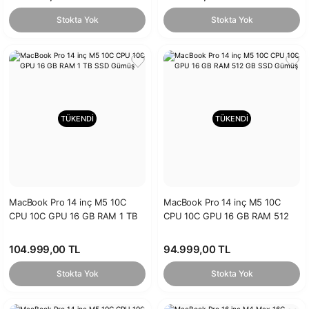
Stokta Yok
Stokta Yok
TÜKENDİ
TÜKENDİ
MacBook Pro 14 inç M5 10C
MacBook Pro 14 inç M5 10C
CPU 10C GPU 16 GB RAM 1 TB
CPU 10C GPU 16 GB RAM 512
SSD Gümüş
GB SSD Gümüş
104.999,00 TL
94.999,00 TL
Stokta Yok
Stokta Yok