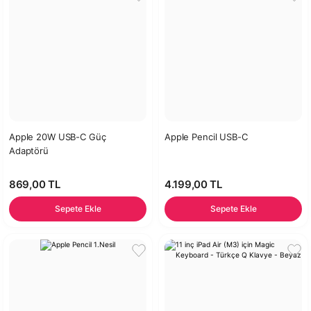
Apple 20W USB-C Güç
Apple Pencil USB-C
Adaptörü
869,00 TL
4.199,00 TL
Sepete Ekle
Sepete Ekle