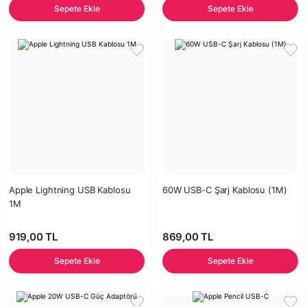
Sepete Ekle
Sepete Ekle
Apple Lightning USB Kablosu
60W USB-C Şarj Kablosu (1M)
1M
919,00 TL
869,00 TL
Sepete Ekle
Sepete Ekle