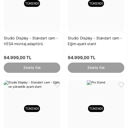
TÜKENDİ
TÜKENDİ
Studio Display - Standart cam -
Studio Display - Standart cam -
VESA montaj adaptörü
Eğim ayarlı stant
94.999,00 TL
94.999,00 TL
Stokta Yok
Stokta Yok
TÜKENDİ
TÜKENDİ