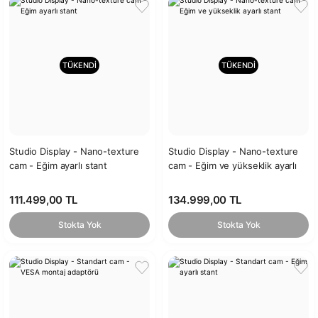
TÜKENDİ
TÜKENDİ
Studio Display - Nano-texture
Studio Display - Nano-texture
cam - Eğim ayarlı stant
cam - Eğim ve yükseklik ayarlı
stant
111.499,00 TL
134.999,00 TL
Stokta Yok
Stokta Yok