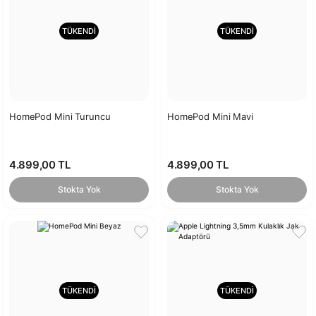
TÜKENDİ
TÜKENDİ
HomePod Mini Turuncu
HomePod Mini Mavi
4.899,00 TL
4.899,00 TL
Stokta Yok
Stokta Yok
TÜKENDİ
TÜKENDİ