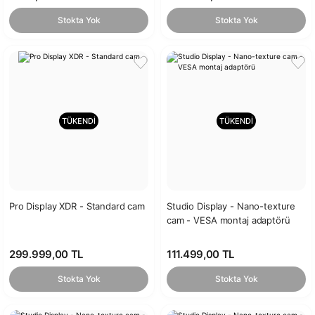
Stokta Yok
Stokta Yok
TÜKENDİ
TÜKENDİ
Pro Display XDR - Standard cam
Studio Display - Nano-texture
cam - VESA montaj adaptörü
299.999,00 TL
111.499,00 TL
Stokta Yok
Stokta Yok