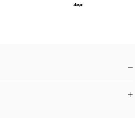
ulaşın.