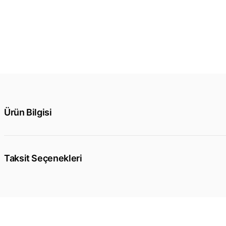
Ürün Bilgisi
Taksit Seçenekleri