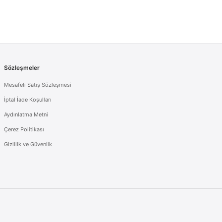
Sözleşmeler
Mesafeli Satış Sözleşmesi
İptal İade Koşulları
Aydınlatma Metni
Çerez Politikası
Gizlilik ve Güvenlik