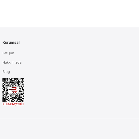
Kurumsal
İletişim
Hakkımızda
Blog