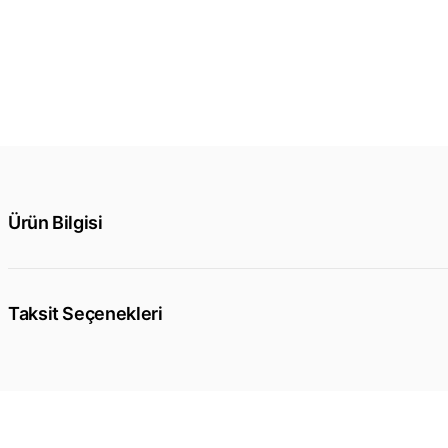
Ürün Bilgisi
Taksit Seçenekleri