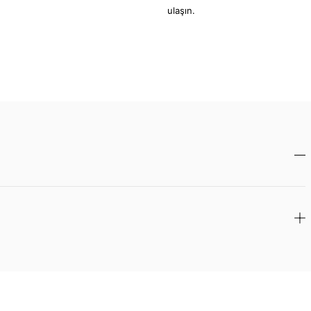
ulaşın.