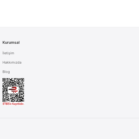
Kurumsal
İletişim
Hakkımızda
Blog