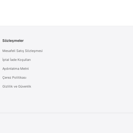
Sözleşmeler
Mesafeli Satış Sözleşmesi
İptal İade Koşulları
Aydınlatma Metni
Çerez Politikası
Gizlilik ve Güvenlik