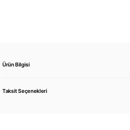
Ürün Bilgisi
Taksit Seçenekleri