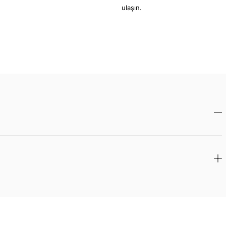
ulaşın.