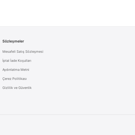
Sözleşmeler
Mesafeli Satış Sözleşmesi
İptal İade Koşulları
Aydınlatma Metni
Çerez Politikası
Gizlilik ve Güvenlik