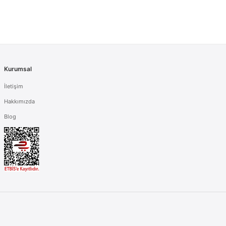
Kurumsal
İletişim
Hakkımızda
Blog