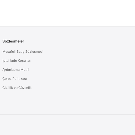
Sözleşmeler
Mesafeli Satış Sözleşmesi
İptal İade Koşulları
Aydınlatma Metni
Çerez Politikası
Gizlilik ve Güvenlik