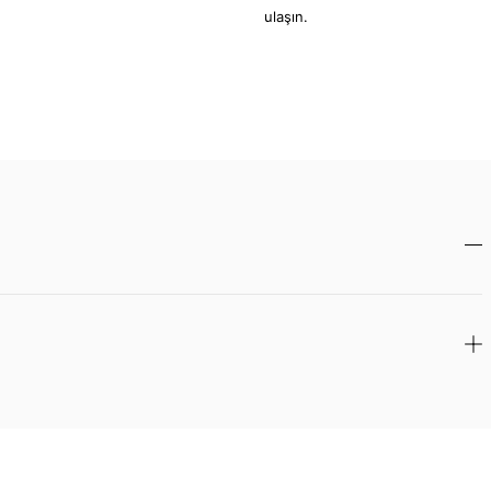
ulaşın.