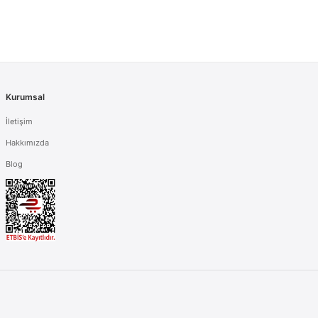
Kurumsal
İletişim
Hakkımızda
Blog