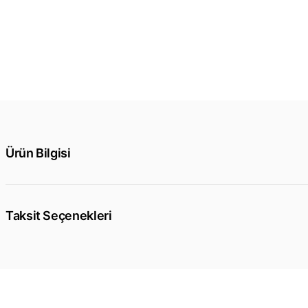
Ürün Bilgisi
Taksit Seçenekleri