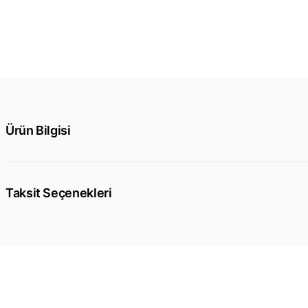
Ürün Bilgisi
Taksit Seçenekleri