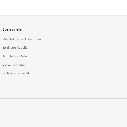
Sözleşmeler
Mesafeli Satış Sözleşmesi
İptal İade Koşulları
Aydınlatma Metni
Çerez Politikası
Gizlilik ve Güvenlik