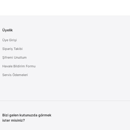
Üyelik
Üye Girişi
Sipariş Takibi
Şifremi Unuttum
Havale Bildirim Formu
Servis Ödemeleri
Bizi gelen kutunuzda görmek
ister misiniz?