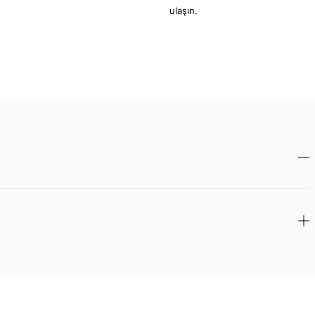
ulaşın.