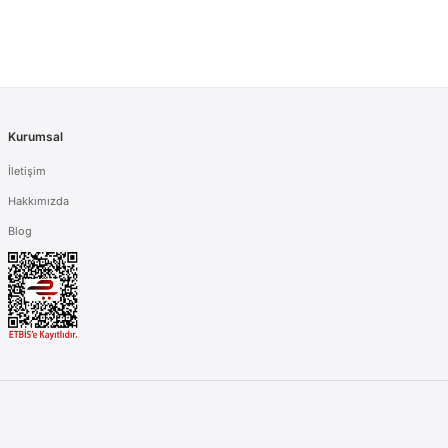
Kurumsal
İletişim
Hakkımızda
Blog