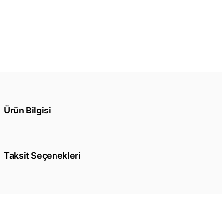
Ürün Bilgisi
Taksit Seçenekleri