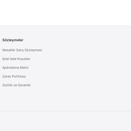
Sözleşmeler
Mesafeli Satış Sözleşmesi
İptal İade Koşulları
Aydınlatma Metni
Çerez Politikası
Gizlilik ve Güvenlik