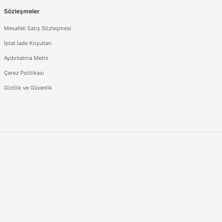
Sözleşmeler
Mesafeli Satış Sözleşmesi
İptal İade Koşulları
Aydınlatma Metni
Çerez Politikası
Gizlilik ve Güvenlik