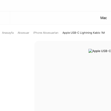
Mac
Anasayfa
Aksesuar
iPhone Aksesuarları
Apple USB-C Lightning Kablo 1M