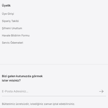
Üyelik
Üye Girişi
Sipariş Takibi
Şifremi Unuttum
Havale Bildirim Formu
Servis Ödemeleri
Bizi gelen kutunuzda görmek
ister misiniz?
Bültenimiz ücretsizdir, istediğiniz zaman iptal edebilirsiniz.