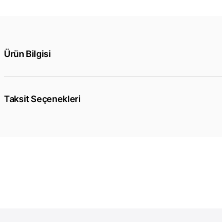
Ürün Bilgisi
Taksit Seçenekleri