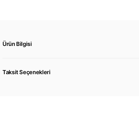
Ürün Bilgisi
Taksit Seçenekleri