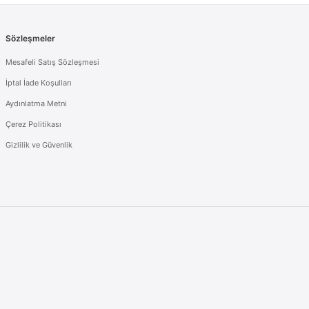
Sözleşmeler
Mesafeli Satış Sözleşmesi
İptal İade Koşulları
Aydınlatma Metni
Çerez Politikası
Gizlilik ve Güvenlik