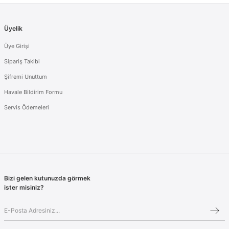
Üyelik
Üye Girişi
Sipariş Takibi
Şifremi Unuttum
Havale Bildirim Formu
Servis Ödemeleri
Bizi gelen kutunuzda görmek
ister misiniz?