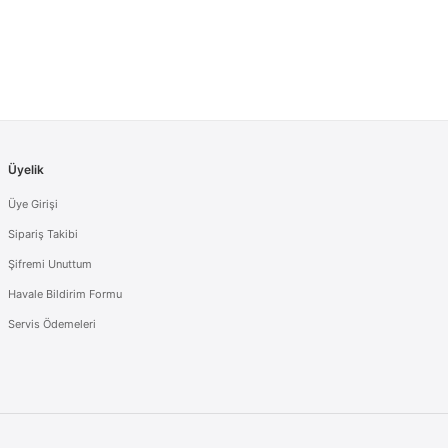
Üyelik
Üye Girişi
Sipariş Takibi
Şifremi Unuttum
Havale Bildirim Formu
Servis Ödemeleri