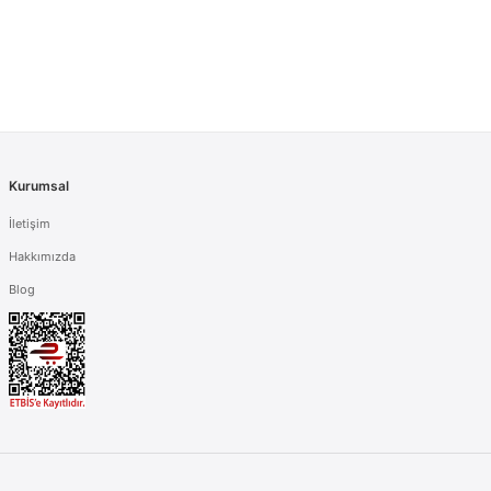
Kurumsal
İletişim
Hakkımızda
Blog