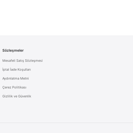
Sözleşmeler
Mesafeli Satış Sözleşmesi
İptal İade Koşulları
Aydınlatma Metni
Çerez Politikası
Gizlilik ve Güvenlik