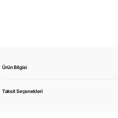
Ürün Bilgisi
Taksit Seçenekleri