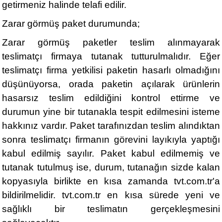
getirmeniz halinde telafi edilir.
Zarar görmüş paket durumunda;
Zarar görmüş paketler teslim alınmayarak
teslimatçı firmaya tutanak tutturulmalıdır. Eğer
teslimatçı firma yetkilisi paketin hasarlı olmadığını
düşünüyorsa, orada paketin açılarak ürünlerin
hasarsız teslim edildiğini kontrol ettirme ve
durumun yine bir tutanakla tespit edilmesini isteme
hakkınız vardır. Paket tarafınızdan teslim alındıktan
sonra teslimatçı firmanın görevini layıkıyla yaptığı
kabul edilmiş sayılır. Paket kabul edilmemiş ve
tutanak tutulmuş ise, durum, tutanağın sizde kalan
kopyasıyla birlikte en kısa zamanda tvt.com.tr'a
bildirilmelidir. tvt.com.tr en kısa sürede yeni ve
sağlıklı bir teslimatın gerçekleşmesini