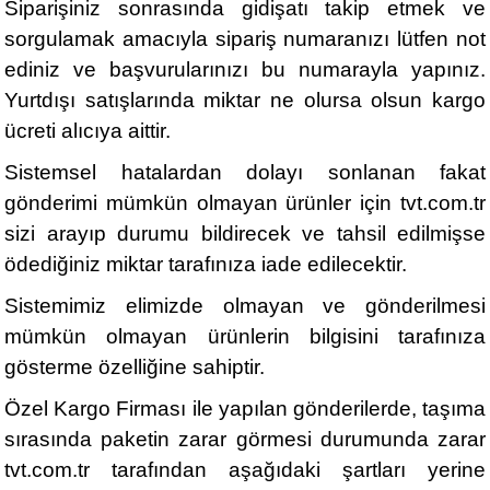
Siparişiniz sonrasında gidişatı takip etmek ve
sorgulamak amacıyla sipariş numaranızı lütfen not
ediniz ve başvurularınızı bu numarayla yapınız.
Yurtdışı satışlarında miktar ne olursa olsun kargo
ücreti alıcıya aittir.
Sistemsel hatalardan dolayı sonlanan fakat
gönderimi mümkün olmayan ürünler için tvt.com.tr
sizi arayıp durumu bildirecek ve tahsil edilmişse
ödediğiniz miktar tarafınıza iade edilecektir.
Sistemimiz elimizde olmayan ve gönderilmesi
mümkün olmayan ürünlerin bilgisini tarafınıza
gösterme özelliğine sahiptir.
Özel Kargo Firması ile yapılan gönderilerde, taşıma
sırasında paketin zarar görmesi durumunda zarar
tvt.com.tr tarafından aşağıdaki şartları yerine